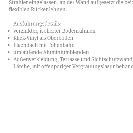
Strahler eingelassen, an der Wand aufgesetzt die be
flexiblen Rückenlehnen.
Ausführungsdetails:
verzinkter, isolierter Bodenrahmen
Klick-Vinyl als Oberboden
Flachdach mit Folienbahn
umlaufende Aluminiumblenden
Außenverkleidung, Terrasse und Sichtschutzwand
Lärche, mit offenporiger Vergrauungslasur behand