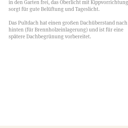
in den Garten frei, das Oberlicht mit Kippvorrichtun
sorgt für gute Belüftung und Tageslicht.
Das Pultdach hat einen großen Dachüberstand nach
hinten (für Brennholzeinlagerung) und ist für eine
spätere Dachbegrünung vorbereitet.