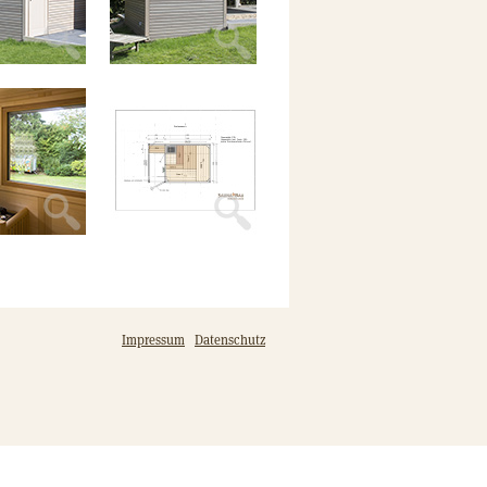
Impressum
Datenschutz